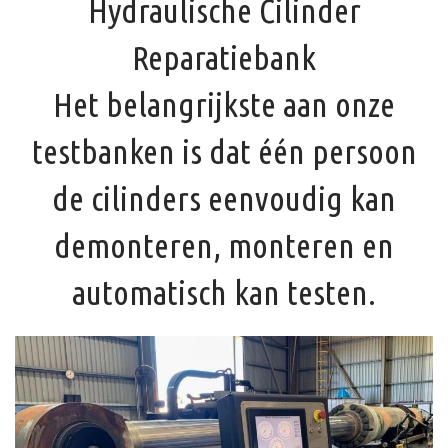
Hydraulische Cilinder
Reparatiebank
Het belangrijkste aan onze
testbanken is dat één persoon
de cilinders eenvoudig kan
demonteren, monteren en
automatisch kan testen.