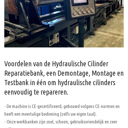
Voordelen van de Hydraulische Cilinder
Reparatiebank, een Demontage, Montage en
Testbank in één om hydraulische cilinders
eenvoudig te repareren.
- De machine is CE-gecertificeerd, gebouwd volgens CE-normen en
heeft een meertalige bediening (zelfs uw eigen taal).
- Onze werkbanken zijn snel, schoon, gebruiksvriendelijk en zeer