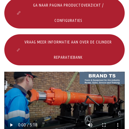
GA NAAR PAGINA PRODUCTOVERZICHT /
CONFIGURATIES
VRAAG MEER INFORMATIE AAN OVER DE CILINDER
REPARATIEBANK