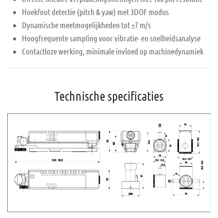
Hoekfout detectie (pitch & yaw) met 3DOF modus
Dynamische meetmogelijkheden tot ±7 m/s
Hoogfrequente sampling voor vibratie- en snelheidsanalyse
Contactloze werking, minimale invloed op machinedynamiek
Technische specificaties