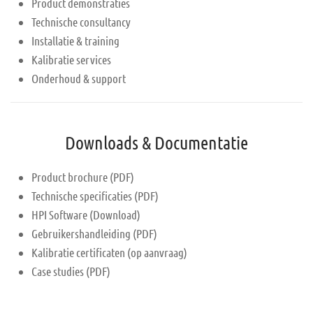
Product demonstraties
Technische consultancy
Installatie & training
Kalibratie services
Onderhoud & support
Downloads & Documentatie
Product brochure (PDF)
Technische specificaties (PDF)
HPI Software (Download)
Gebruikershandleiding (PDF)
Kalibratie certificaten (op aanvraag)
Case studies (PDF)