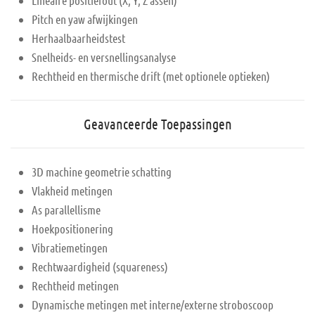
Pitch en yaw afwijkingen
Herhaalbaarheidstest
Snelheids- en versnellingsanalyse
Rechtheid en thermische drift (met optionele optieken)
Geavanceerde Toepassingen
3D machine geometrie schatting
Vlakheid metingen
As parallellisme
Hoekpositionering
Vibratiemetingen
Rechtwaardigheid (squareness)
Rechtheid metingen
Dynamische metingen met interne/externe stroboscoop