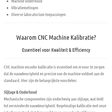
Machine onderhoud
Vibratiemetingen
Diverse laboratorium toepassingen
Waarom CNC Machine Kalibratie?
Essentieel voor Kwaliteit & Efficiency
CNC machine encoder kalibratie is essentieel om ervoor te zorgen
dat de nauwkeurigheid en precisie van de machine voldoet aan de
standaard. Hier zijn de belangrijkste voordelen:
Slijtage & Onderhoud
Mechanische componenten zijn onderhevig aan slijtage, wat leidt
tot verminderde nauwkeurigheid. Regelmatige kalibratie met onze