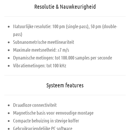
Resolutie & Nauwkeurigheid
Natuurlijke resolutie: 100 pm (single-pass), 50 pm (double-
pass)
Subnanometrische meetlineariteit
Maximale meetsnelheid: ±7 m/s
Dynamische metingen: tot 100.000 samples per seconde
Vibratiemetingen: tot 100 kHz
Systeem features
Draadloze connectiviteit
Magnetische basis voor eenvoudige montage
Compacte behuizing in stevige koffer
Gebruiksvriendelijke PC software