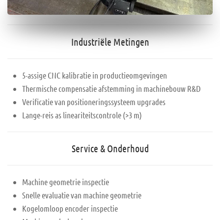
Industriële Metingen
5-assige CNC kalibratie in productieomgevingen
Thermische compensatie afstemming in machinebouw R&D
Verificatie van positioneringssysteem upgrades
Lange-reis as lineariteitscontrole (>3 m)
Service & Onderhoud
Machine geometrie inspectie
Snelle evaluatie van machine geometrie
Kogelomloop encoder inspectie