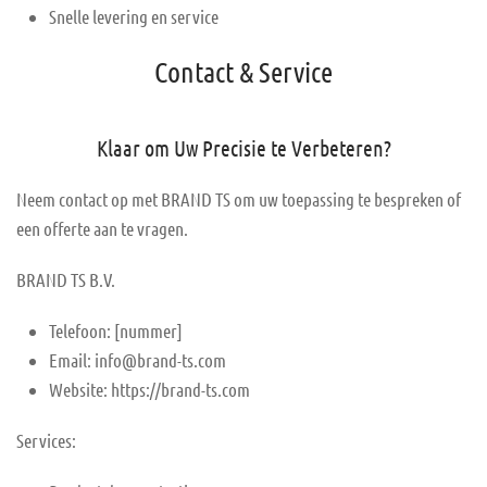
Snelle levering en service
Contact & Service
Klaar om Uw Precisie te Verbeteren?
Neem contact op met BRAND TS om uw toepassing te bespreken of
een offerte aan te vragen.
BRAND TS B.V.
Telefoon: [nummer]
Email:
info@brand-ts.com
Website: https://brand-ts.com
Services: