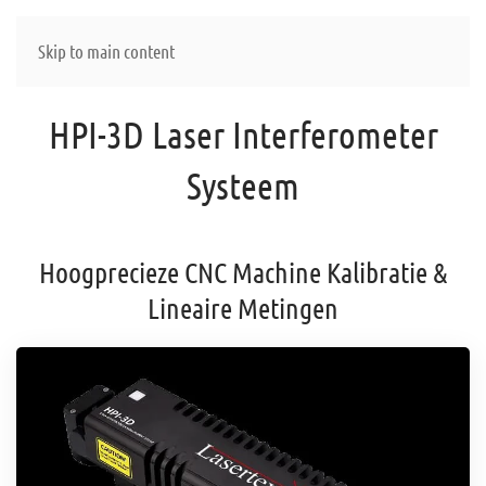
Skip to main content
HPI-3D Laser Interferometer
Systeem
Hoogprecieze CNC Machine Kalibratie &
Lineaire Metingen