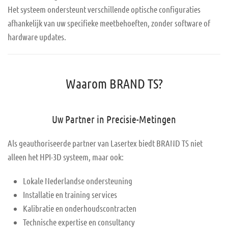
Het systeem ondersteunt verschillende optische configuraties
afhankelijk van uw specifieke meetbehoeften, zonder software of
hardware updates.
Waarom BRAND TS?
Uw Partner in Precisie-Metingen
Als geauthoriseerde partner van Lasertex biedt BRAND TS niet
alleen het HPI-3D systeem, maar ook:
Lokale Nederlandse ondersteuning
Installatie en training services
Kalibratie en onderhoudscontracten
Technische expertise en consultancy