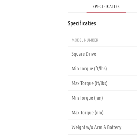
SPECIFICATIES
Specificaties
MODEL NUMBER
Square Drive
Min Torque (ft/lbs)
Max Torque (ft/lbs)
Min Torque (nm)
Max Torque (nm)
Weight w/o Arm & Battery