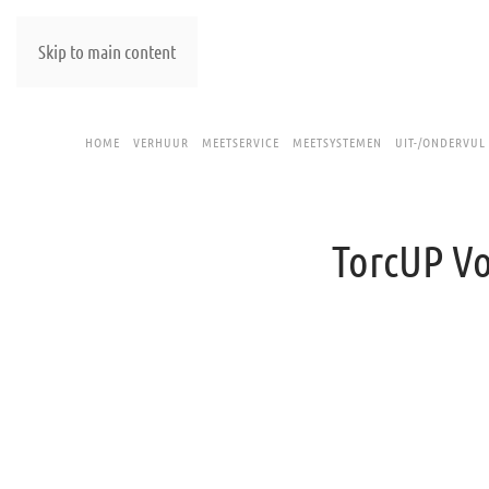
Skip to main content
HOME
VERHUUR
MEETSERVICE
MEETSYSTEMEN
UIT-/ONDERVUL
TorcUP Vo