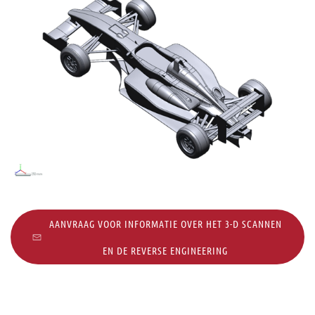
AANVRAAG VOOR INFORMATIE OVER HET 3-D SCANNEN
EN DE REVERSE ENGINEERING