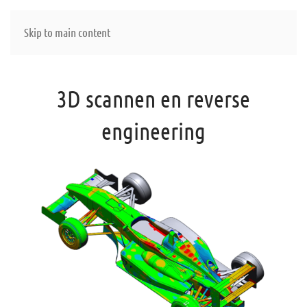
Skip to main content
3D scannen en reverse
engineering