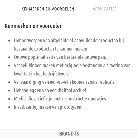
KENMERKEN EN VOORDELEN
APPLICATIES
Kenmerken en voordelen
Het ontwerpen van afgeleide of aanvullende producten bij
bestaande producten te kunnen maken
Ontwerpoptimalisatie van bestaande ontwerpen.
Vergelijkingen maken met originele bestanden als meting van
kwaliteit in het bedrijfsleven.
Vervaardiging van één-op-één kopieën zoals replica’s.
Het aanleggen van een digitaal archief
Medici die actief zijn met reconstructie-operaties.
Inzetbaar bij maken van prototypen.
BRAND TS