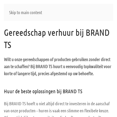
Skip to main content
Gereedschap verhuur bij BRAND
TS
Wilt u onze gereedschappen of producten gebruiken zonder direct
aan te schaffen? Bij BRAND TS huurt u eenvoudig topkwaliteit voor
korte of langere tijd, precies afgestemd op uw behoefte.
Huur de beste oplossingen bij BRAND TS
Bij BRAND TS hoeft u niet altijd direct te investeren in de aanschaf
van onze producten – huren is vaak een slimme en flexibele keuze.