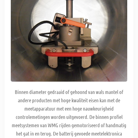
Binnen diameter gedraaid of gehoond van wals mantel of
andere producten met hoge kwaliteit eisen kan met de
meetapparatuur met een hoge nauwkeurigheid
controlemetingen worden uitgevoerd. De binnen profiel
meetsystemen van WMG rijden gemotoriseerd of handmatig
het gat in en terug. De batterij gevoede meetelektronica