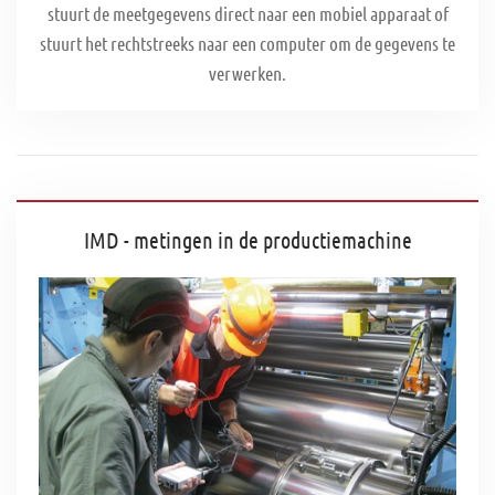
stuurt de meetgegevens direct naar een mobiel apparaat of
stuurt het rechtstreeks naar een computer om de gegevens te
verwerken.
IMD - metingen in de productiemachine