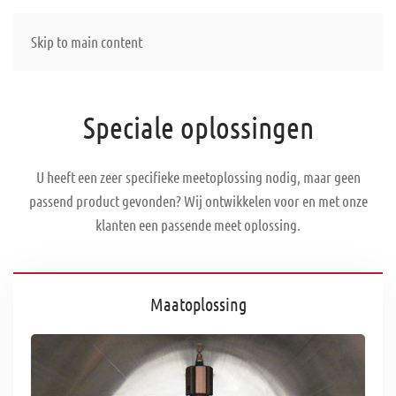
Skip to main content
Speciale oplossingen
U heeft een zeer specifieke meetoplossing nodig, maar geen
passend product gevonden? Wij ontwikkelen voor en met onze
klanten een ​​passende meet oplossing.
Maatoplossing