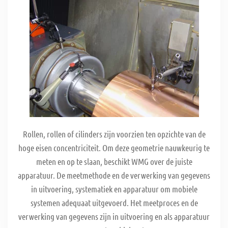
Rollen, rollen of cilinders zijn voorzien ten opzichte van de
hoge eisen concentriciteit. Om deze geometrie nauwkeurig te
meten en op te slaan, beschikt WMG over de juiste
apparatuur. De meetmethode en de verwerking van gegevens
in uitvoering, systematiek en apparatuur om mobiele
systemen adequaat uitgevoerd. Het meetproces en de
verwerking van gegevens zijn in uitvoering en als apparatuur