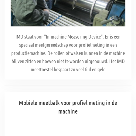
IMD staat voor "In-machine Measuring Device". Er is een
speciaal meetgereedschap voor profielmeting in een
productiemachine. De rollen of walsen kunnen in de machine
blijven zitten en hoeven niet te worden uitgebouwd. Het IMD
meettoestel bespaart zo veel tijd en geld
Mobiele meetbalk voor profiel meting in de
machine