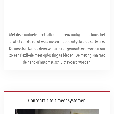
Met deze mobiele meetbalk kunt u eenvoudig in machines het
profiel van de rol of wals meten met de uitgebreide software.
De meetbar kan op diverse manieren gemonteerd worden om
zo een flexibele meet oplossing te bieden. De meting kan met
de hand of automatisch uitgevoerd worden.
Concentriciteit meet systemen